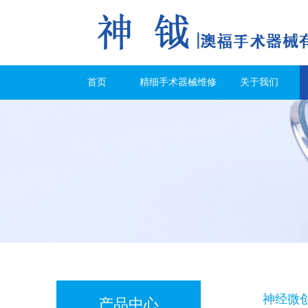
首页
精细手术器械维修
关于我们
神经微
产品中心