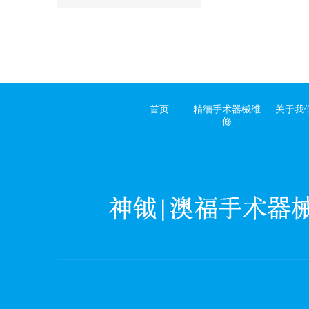
首页
精细手术器械维
关于我
修