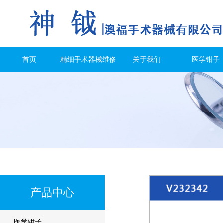
首页
精细手术器械维修
关于我们
医学钳子
产品中心
医学钳子