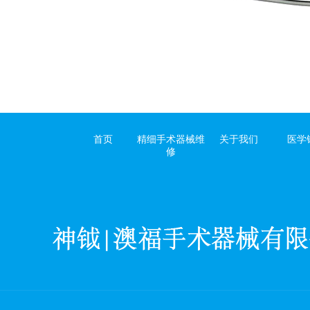
首页
精细手术器械维
关于我们
医学
修