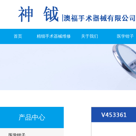
首页
精细手术器械维修
关于我们
医学钳子
产品中心
医学钳子